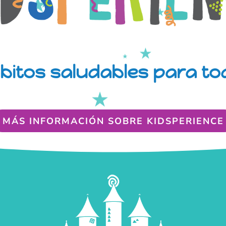
bitos saludables para tod
MÁS INFORMACIÓN SOBRE KIDSPERIENCE