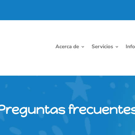
Acerca de
Servicios
Inf
Preguntas frecuente