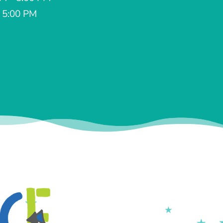
- 5:00 PM