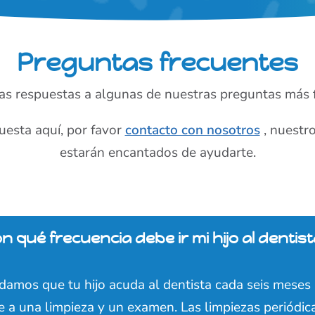
Preguntas frecuentes
as respuestas a algunas de nuestras preguntas más 
uesta aquí, por favor
contacto con nosotros
, nuestro
estarán encantados de ayudarte.
n qué frecuencia debe ir mi hijo al dentist
mos que tu hijo acuda al dentista cada seis meses
 a una limpieza y un examen. Las limpiezas periódic