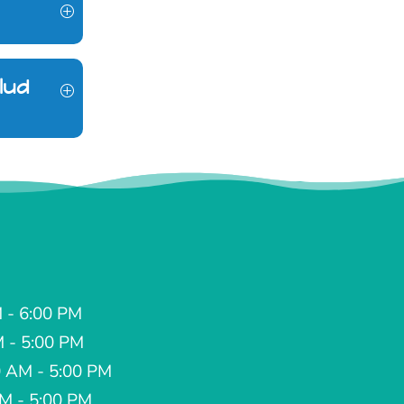
alud
 - 6:00 PM
M - 5:00 PM
 AM - 5:00 PM
AM - 5:00 PM