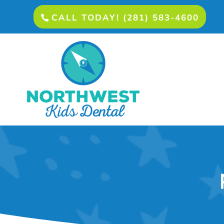
CALL TODAY! (281) 583-4600