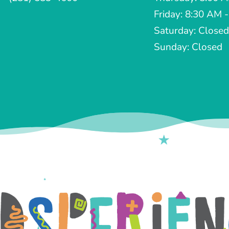
Friday: 8:30 AM 
Saturday: Closed
Sunday: Closed